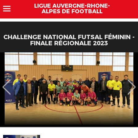
LIGUE AUVERGNE-RHÔNE-
ALPES DE FOOTBALL
CHALLENGE NATIONAL FUTSAL FÉMININ -
FINALE RÉGIONALE 2023