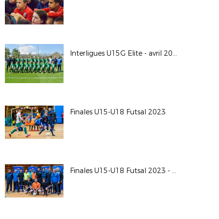
Interligues U15G Elite - avril 2023
Finales U15-U18 Futsal 2023
Finales U15-U18 Futsal 2023 - Photos d'Equipes