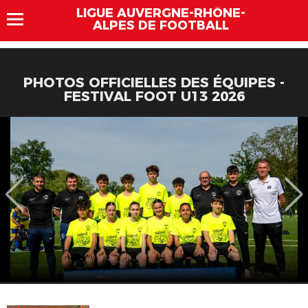
LIGUE AUVERGNE-RHÔNE-
ALPES DE FOOTBALL
PHOTOS OFFICIELLES DES ÉQUIPES -
FESTIVAL FOOT U13 2026