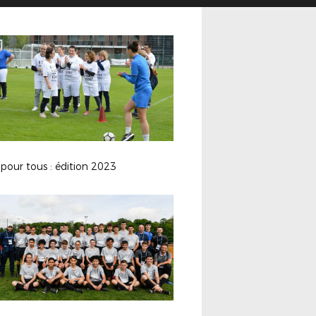
pour tous : édition 2023