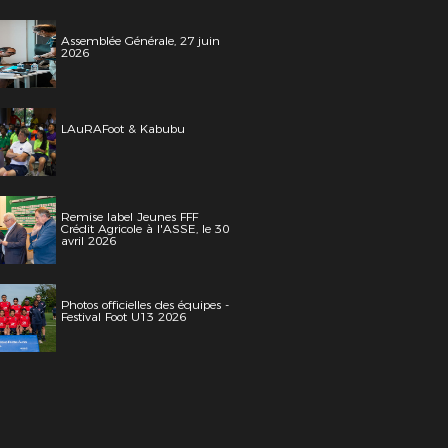
Assemblée Générale, 27 juin
2026
LAuRAFoot & Kabubu
Remise label Jeunes FFF
Crédit Agricole à l'ASSE, le 30
avril 2026
Photos officielles des équipes -
Festival Foot U13 2026