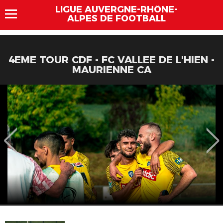
LIGUE AUVERGNE-RHÔNE-
ALPES DE FOOTBALL
4EME TOUR CDF - FC VALLEE DE L'HIEN -
MAURIENNE CA