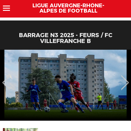
LIGUE AUVERGNE-RHÔNE-
ALPES DE FOOTBALL
BARRAGE N3 2025 - FEURS / FC
VILLEFRANCHE B