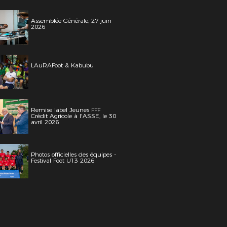
Assemblée Générale, 27 juin
2026
LAuRAFoot & Kabubu
Remise label Jeunes FFF
Crédit Agricole à l'ASSE, le 30
avril 2026
Photos officielles des équipes -
Festival Foot U13 2026