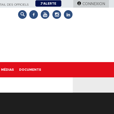
J'ALERTE
CONNEXION
AIL DES OFFICIELS
MÉDIAS
DOCUMENTS