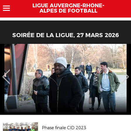
LIGUE AUVERGNE-RHÔNE-
ALPES DE FOOTBALL
SOIRÉE DE LA LIGUE, 27 MARS 2026
Phase finale CID 2023