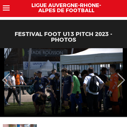
LIGUE AUVERGNE-RHÔNE-
ALPES DE FOOTBALL
FESTIVAL FOOT U13 PITCH 2023 -
PHOTOS