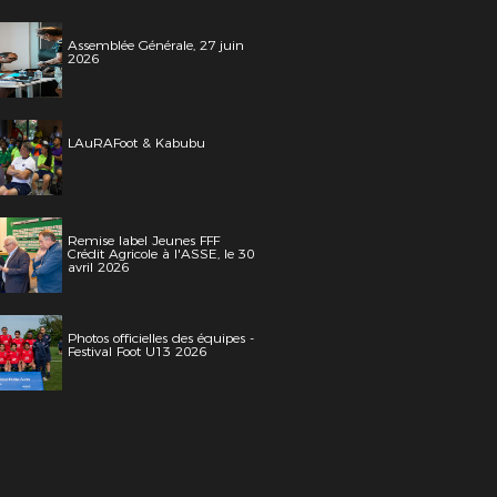
Assemblée Générale, 27 juin
2026
LAuRAFoot & Kabubu
Remise label Jeunes FFF
Crédit Agricole à l'ASSE, le 30
avril 2026
Photos officielles des équipes -
Festival Foot U13 2026