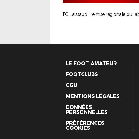
LE FOOT AMATEUR
FOOTCLUBS
CGU
MENTIONS LÉGALES
DONNÉES
PERSONNELLES
PRÉFÉRENCES
COOKIES