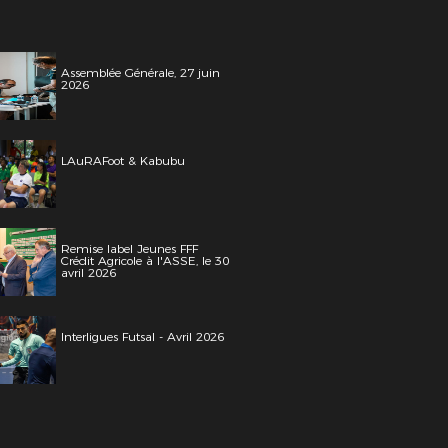
Assemblée Générale, 27 juin
2026
LAuRAFoot & Kabubu
Remise label Jeunes FFF
Crédit Agricole à l'ASSE, le 30
avril 2026
Interligues Futsal - Avril 2026