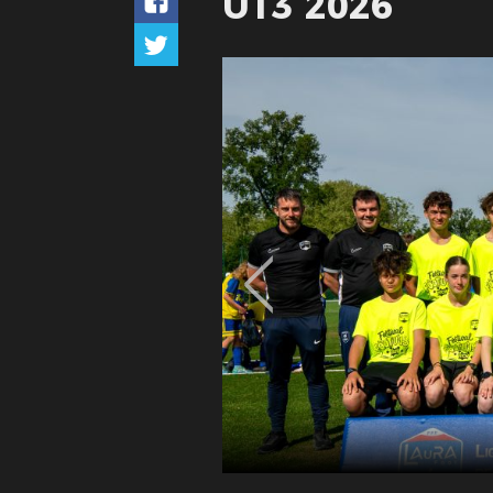
U13 2026