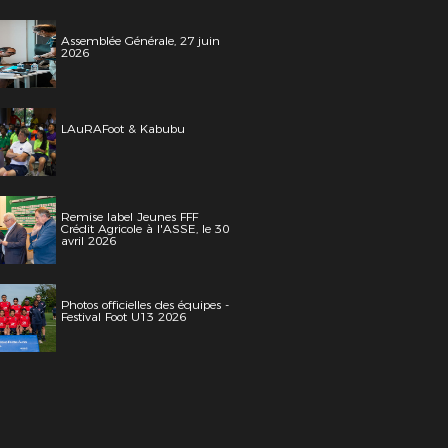
Assemblée Générale, 27 juin
2026
LAuRAFoot & Kabubu
Remise label Jeunes FFF
Crédit Agricole à l'ASSE, le 30
avril 2026
Photos officielles des équipes -
Festival Foot U13 2026