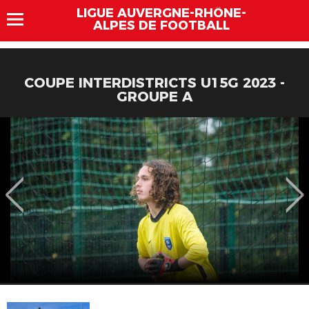
LIGUE AUVERGNE-RHÔNE-
ALPES DE FOOTBALL
COUPE INTERDISTRICTS U15G 2023 -
GROUPE A