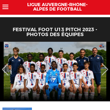
LIGUE AUVERGNE-RHÔNE-
ALPES DE FOOTBALL
FESTIVAL FOOT U13 PITCH 2023 -
PHOTOS DES ÉQUIPES