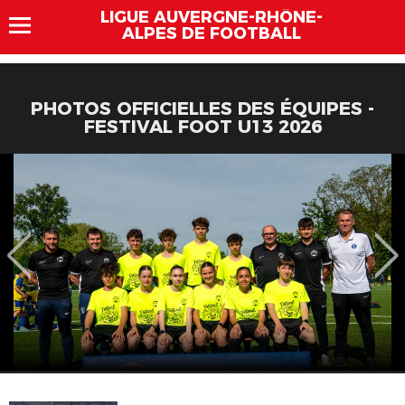
LIGUE AUVERGNE-RHÔNE-
ALPES DE FOOTBALL
PHOTOS OFFICIELLES DES ÉQUIPES -
FESTIVAL FOOT U13 2026