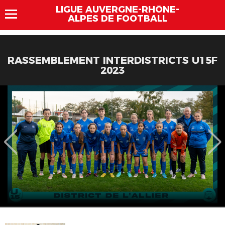
LIGUE AUVERGNE-RHÔNE-
ALPES DE FOOTBALL
RASSEMBLEMENT INTERDISTRICTS U15F
2023