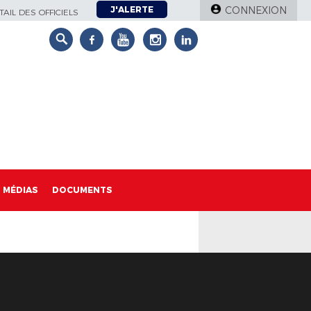
J'ALERTE
CONNEXION
AIL DES OFFICIELS
MÉDIAS
DOCUMENTS