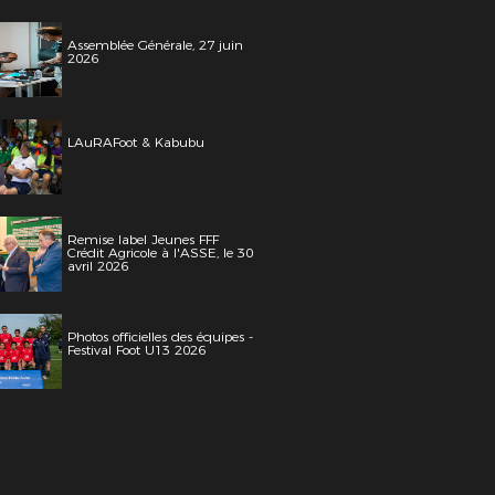
Assemblée Générale, 27 juin
2026
LAuRAFoot & Kabubu
Remise label Jeunes FFF
Crédit Agricole à l'ASSE, le 30
avril 2026
Photos officielles des équipes -
Festival Foot U13 2026