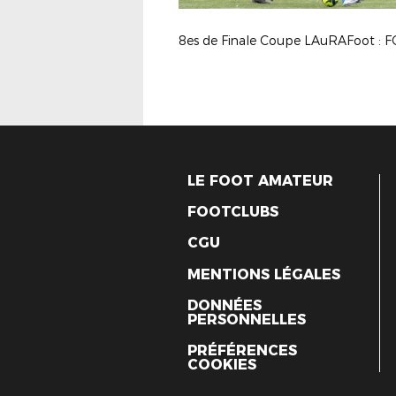
LE FOOT AMATEUR
FOOTCLUBS
CGU
MENTIONS LÉGALES
DONNÉES
PERSONNELLES
PRÉFÉRENCES
COOKIES