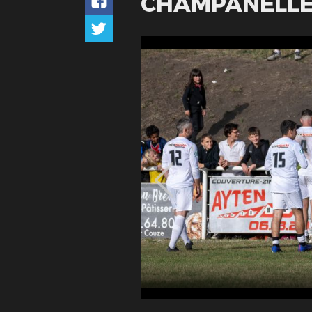
CHAMPANELL