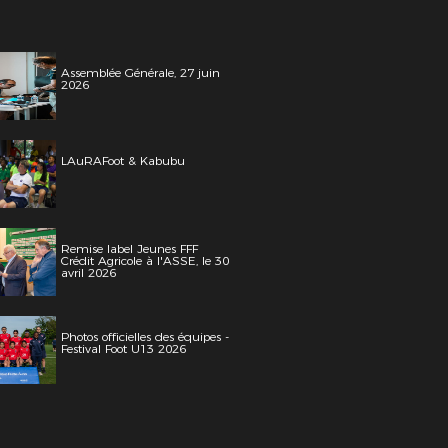
Assemblée Générale, 27 juin
2026
LAuRAFoot & Kabubu
Remise label Jeunes FFF
Crédit Agricole à l'ASSE, le 30
avril 2026
Photos officielles des équipes -
Festival Foot U13 2026