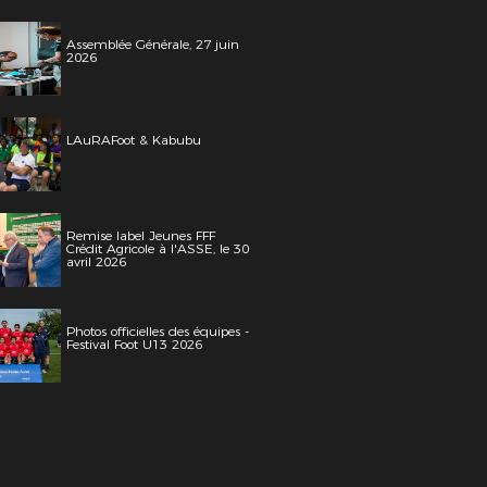
Assemblée Générale, 27 juin
2026
LAuRAFoot & Kabubu
Remise label Jeunes FFF
Crédit Agricole à l'ASSE, le 30
avril 2026
Photos officielles des équipes -
Festival Foot U13 2026