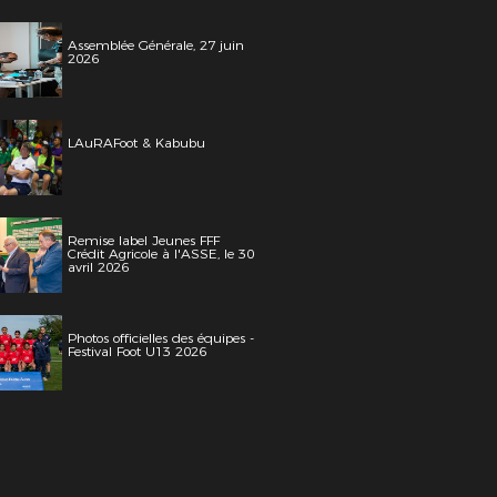
Assemblée Générale, 27 juin
2026
LAuRAFoot & Kabubu
Remise label Jeunes FFF
Crédit Agricole à l'ASSE, le 30
avril 2026
Photos officielles des équipes -
Festival Foot U13 2026