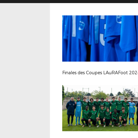
Finales des Coupes LAuRAFoot 202