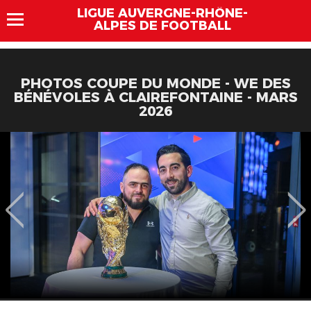
LIGUE AUVERGNE-RHÔNE-
ALPES DE FOOTBALL
PHOTOS COUPE DU MONDE - WE DES
BÉNÉVOLES À CLAIREFONTAINE - MARS
2026