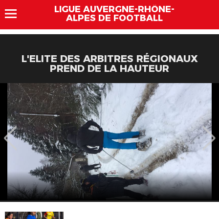
LIGUE AUVERGNE-RHÔNE-
ALPES DE FOOTBALL
L'ELITE DES ARBITRES RÉGIONAUX
PREND DE LA HAUTEUR