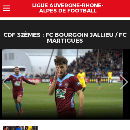
LIGUE AUVERGNE-RHÔNE-
ALPES DE FOOTBALL
CDF 32ÈMES : FC BOURGOIN JALLIEU / FC
MARTIGUES