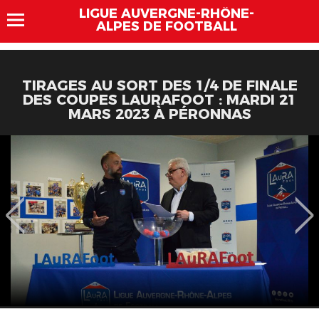
LIGUE AUVERGNE-RHÔNE-
ALPES DE FOOTBALL
TIRAGES AU SORT DES 1/4 DE FINALE
DES COUPES LAURAFOOT : MARDI 21
MARS 2023 À PÉRONNAS