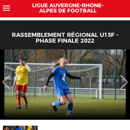
LIGUE AUVERGNE-RHÔNE-
ALPES DE FOOTBALL
RASSEMBLEMENT RÉGIONAL U15F -
PHASE FINALE 2022