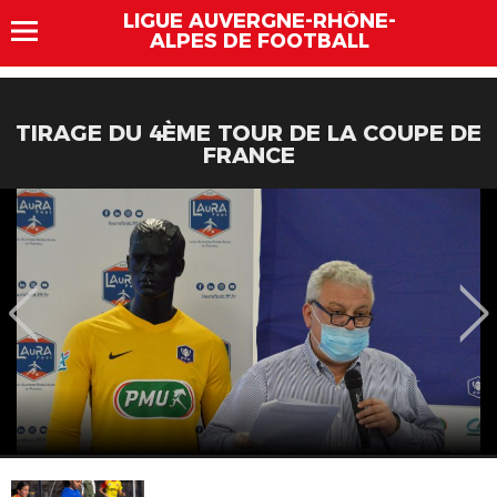
LIGUE AUVERGNE-RHÔNE-
ALPES DE FOOTBALL
TIRAGE DU 4ÈME TOUR DE LA COUPE DE
FRANCE