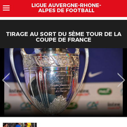
LIGUE AUVERGNE-RHÔNE-
ALPES DE FOOTBALL
TIRAGE AU SORT DU 5ÈME TOUR DE LA
COUPE DE FRANCE