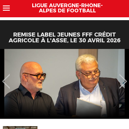
LIGUE AUVERGNE-RHÔNE-
ALPES DE FOOTBALL
REMISE LABEL JEUNES FFF CRÉDIT
AGRICOLE À L'ASSE, LE 30 AVRIL 2026