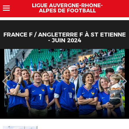
LIGUE AUVERGNE-RHÔNE-
ALPES DE FOOTBALL
FRANCE F / ANGLETERRE F À ST ETIENNE
- JUIN 2024