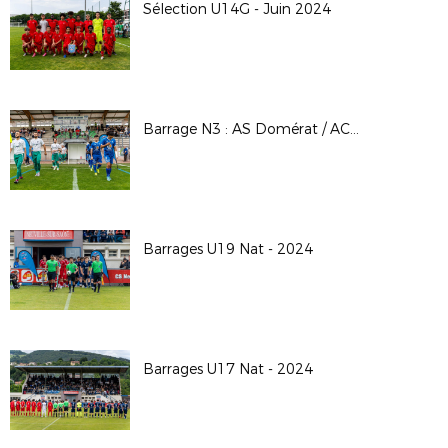
Sélection U14G - Juin 2024
Barrage N3 : AS Domérat / AC Seyssinet-Pariset
Barrages U19 Nat - 2024
Barrages U17 Nat - 2024