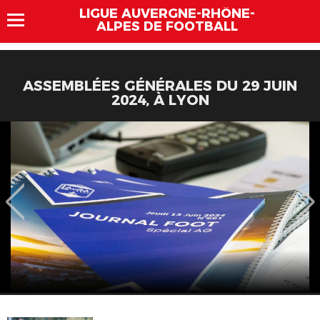
LIGUE AUVERGNE-RHÔNE-
ALPES DE FOOTBALL
ASSEMBLÉES GÉNÉRALES DU 29 JUIN
2024, À LYON