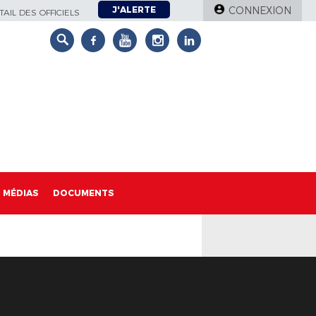
J'ALERTE
CONNEXION
AIL DES OFFICIELS
MÉDIAS
DOCUMENTS