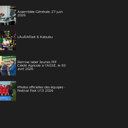
Assemblée Générale, 27 juin
2026
LAuRAFoot & Kabubu
Remise label Jeunes FFF
Crédit Agricole à l'ASSE, le 30
avril 2026
Photos officielles des équipes -
Festival Foot U13 2026