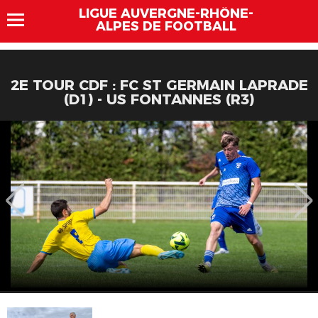
LIGUE AUVERGNE-RHÔNE-
ALPES DE FOOTBALL
2E TOUR CDF : FC ST GERMAIN LAPRADE
(D1) - US FONTANNES (R3)