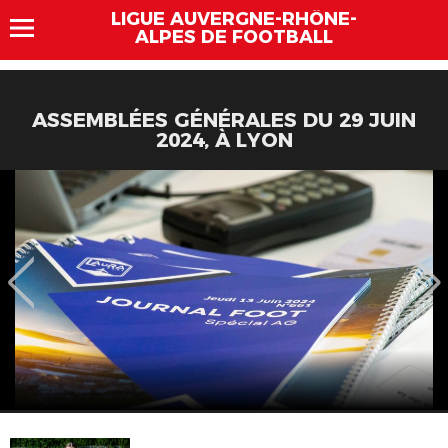
LIGUE AUVERGNE-RHÔNE-
ALPES DE FOOTBALL
ASSEMBLÉES GÉNÉRALES DU 29 JUIN
2024, À LYON