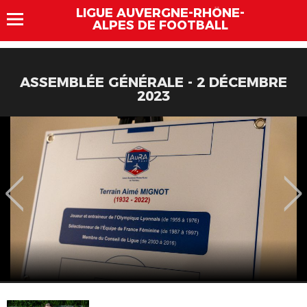
LIGUE AUVERGNE-RHÔNE-
ALPES DE FOOTBALL
ASSEMBLÉE GÉNÉRALE - 2 DÉCEMBRE
2023