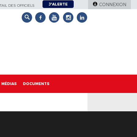
J'ALERTE
CONNEXION
AIL DES OFFICIELS
MÉDIAS
DOCUMENTS