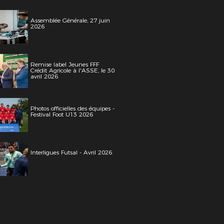
Assemblée Générale, 27 juin
2026
Remise label Jeunes FFF
Crédit Agricole à l'ASSE, le 30
avril 2026
Photos officielles des équipes -
Festival Foot U13 2026
Interligues Futsal - Avril 2026