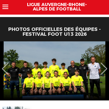
LIGUE AUVERGNE-RHÔNE-
ALPES DE FOOTBALL
PHOTOS OFFICIELLES DES ÉQUIPES -
FESTIVAL FOOT U13 2026