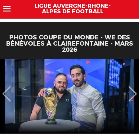
LIGUE AUVERGNE-RHÔNE-
ALPES DE FOOTBALL
PHOTOS COUPE DU MONDE - WE DES
BÉNÉVOLES À CLAIREFONTAINE - MARS
2026