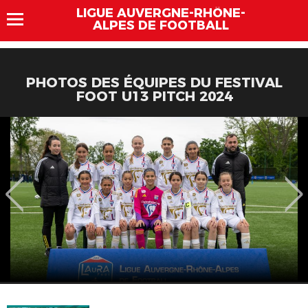
LIGUE AUVERGNE-RHÔNE-
ALPES DE FOOTBALL
PHOTOS DES ÉQUIPES DU FESTIVAL
FOOT U13 PITCH 2024