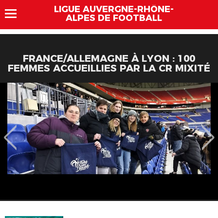
LIGUE AUVERGNE-RHÔNE-
ALPES DE FOOTBALL
FRANCE/ALLEMAGNE À LYON : 100
FEMMES ACCUEILLIES PAR LA CR MIXITÉ