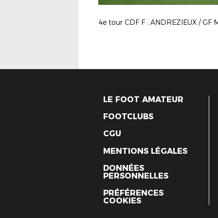
LE FOOT AMATEUR
FOOTCLUBS
CGU
MENTIONS LÉGALES
DONNÉES
PERSONNELLES
PRÉFÉRENCES
COOKIES