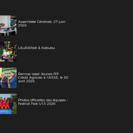
Assemblée Générale, 27 juin
2026
LAuRAFoot & Kabubu
Remise label Jeunes FFF
Crédit Agricole à l'ASSE, le 30
avril 2026
Photos officielles des équipes -
Festival Foot U13 2026