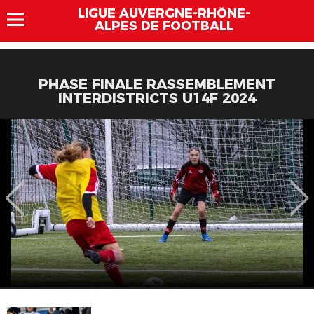
LIGUE AUVERGNE-RHÔNE-
ALPES DE FOOTBALL
PHASE FINALE RASSEMBLEMENT
INTERDISTRICTS U14F 2024