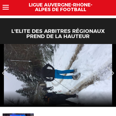
LIGUE AUVERGNE-RHÔNE-
ALPES DE FOOTBALL
L'ELITE DES ARBITRES RÉGIONAUX
PREND DE LA HAUTEUR