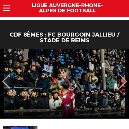
LIGUE AUVERGNE-RHÔNE-
ALPES DE FOOTBALL
CDF 8ÈMES : FC BOURGOIN JALLIEU /
STADE DE REIMS