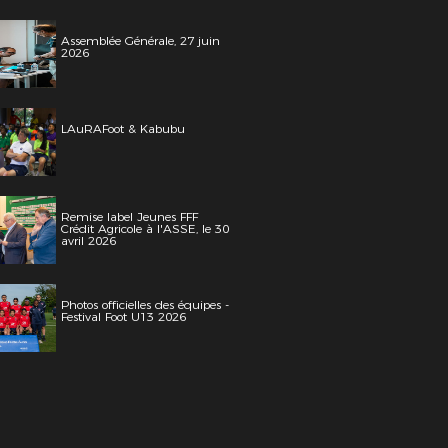
Assemblée Générale, 27 juin
2026
LAuRAFoot & Kabubu
Remise label Jeunes FFF
Crédit Agricole à l'ASSE, le 30
avril 2026
Photos officielles des équipes -
Festival Foot U13 2026