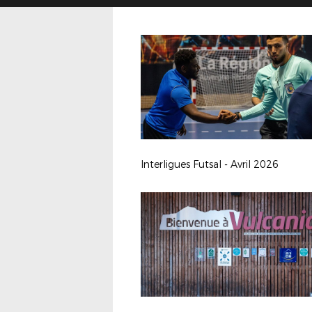
Interligues Futsal - Avril 2026