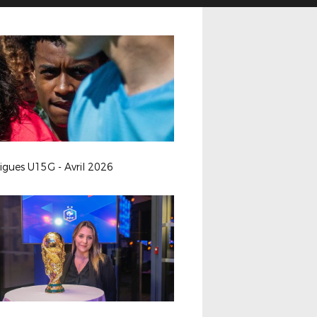
ligues U15G - Avril 2026