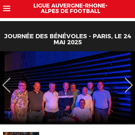
LIGUE AUVERGNE-RHÔNE-
ALPES DE FOOTBALL
JOURNÉE DES BÉNÉVOLES - PARIS, LE 24
MAI 2025