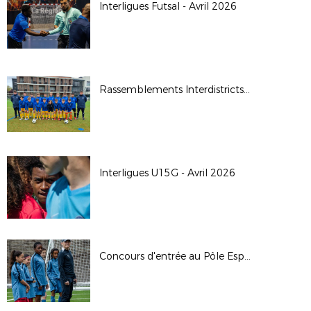
Interligues Futsal - Avril 2026
Rassemblements Interdistricts U14G - Avr. 2026
Interligues U15G - Avril 2026
Concours d'entrée au Pôle Espoirs - 2026