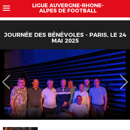
LIGUE AUVERGNE-RHÔNE-
ALPES DE FOOTBALL
JOURNÉE DES BÉNÉVOLES - PARIS, LE 24
MAI 2025