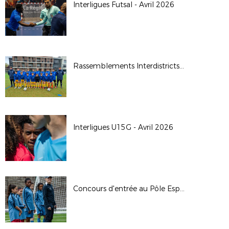
Interligues Futsal - Avril 2026
Rassemblements Interdistricts U14G - Avr. 2026
Interligues U15G - Avril 2026
Concours d'entrée au Pôle Espoirs - 2026