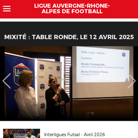
LIGUE AUVERGNE-RHÔNE-
ALPES DE FOOTBALL
MIXITÉ : TABLE RONDE, LE 12 AVRIL 2025
Interligues Futsal - Avril 2026