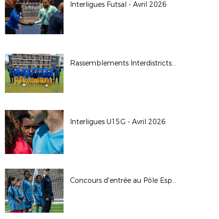
Interligues Futsal - Avril 2026
Rassemblements Interdistricts U14G - Avr. 2026
Interligues U15G - Avril 2026
Concours d'entrée au Pôle Espoirs - 2026