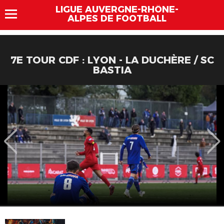
LIGUE AUVERGNE-RHÔNE-
ALPES DE FOOTBALL
7E TOUR CDF : LYON - LA DUCHÈRE / SC
BASTIA