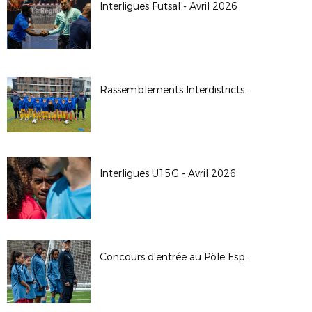
Interligues Futsal - Avril 2026
Rassemblements Interdistricts U14G - Avr. 2026
Interligues U15G - Avril 2026
Concours d'entrée au Pôle Espoirs - 2026