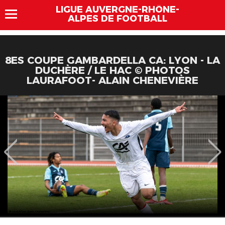
LIGUE AUVERGNE-RHÔNE-
ALPES DE FOOTBALL
8ES COUPE GAMBARDELLA CA: LYON - LA
DUCHÈRE / LE HAC © PHOTOS
LAURAFOOT- ALAIN CHENEVIÈRE