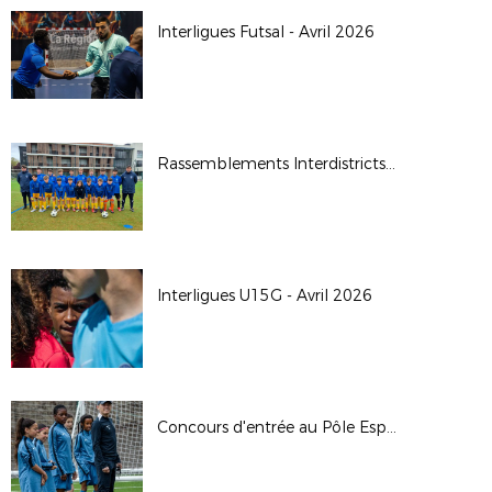
Interligues Futsal - Avril 2026
Rassemblements Interdistricts U14G - Avr. 2026
Interligues U15G - Avril 2026
Concours d'entrée au Pôle Espoirs - 2026